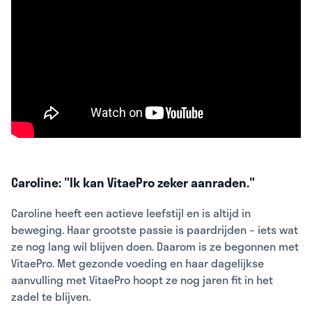
Caroline: "Ik kan VitaePro zeker aanraden."
Caroline heeft een actieve leefstijl en is altijd in
beweging. Haar grootste passie is paardrijden – iets wat
ze nog lang wil blijven doen. Daarom is ze begonnen met
VitaePro. Met gezonde voeding en haar dagelijkse
aanvulling met VitaePro hoopt ze nog jaren fit in het
zadel te blijven.