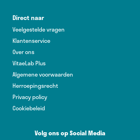
Direct naar
Veelgestelde vragen
Klantenservice
Over ons
VitaeLab Plus
Algemene voorwaarden
Herroepingsrecht
Privacy policy
Cookiebeleid
Volg ons op Social Media