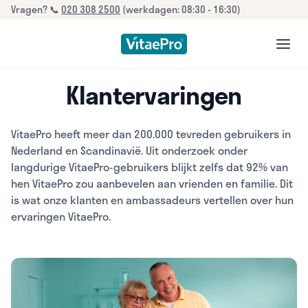
Vragen? 📞
020 308 2500
(werkdagen: 08:30 - 16:30)
open
Klantervaringen
VitaePro heeft meer dan 200.000 tevreden gebruikers in
Nederland en Scandinavië. Uit onderzoek onder
langdurige VitaePro-gebruikers blijkt zelfs dat 92% van
hen VitaePro zou aanbevelen aan vrienden en familie. Dit
is wat onze klanten en ambassadeurs vertellen over hun
ervaringen VitaePro.