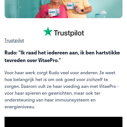
Trustpilot
Rudo: "Ik raad het iedereen aan, ik ben hartstikke
tevreden over VitaePro."
Voor haar werk zorgt Rudo veel voor anderen. Ze weet
hoe belangrijk het is om ook goed voor zichzelf te
zorgen. Daarom vult ze haar voeding aan met VitaePro –
voor haar spieren en gewrichten, maar ook ter
ondersteuning van haar immuunsysteem en
energieniveau.