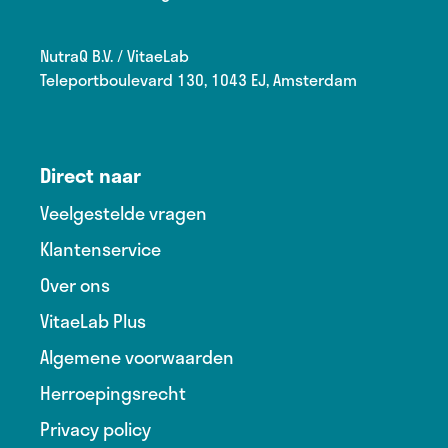
NutraQ B.V. / VitaeLab
Teleportboulevard 130, 1043 EJ, Amsterdam
Direct naar
Veelgestelde vragen
Klantenservice
Over ons
VitaeLab Plus
Algemene voorwaarden
Herroepingsrecht
Privacy policy