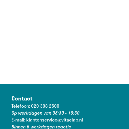
Contact
Telefoon:
020 308 2500
Op werkdagen van 08:30 - 16:30
E-mail:
klantenservice@vitaelab.nl
Binnen 5 werkdagen reactie