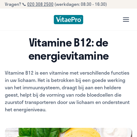
Vragen? 📞
020 308 2500
(werkdagen: 08:30 - 16:30)
open
Vitamine B12: de
energievitamine
Vitamine B12 is een vitamine met verschillende functies
in uw lichaam. Het is betrokken bij een goede werking
van het immuunsysteem, draagt bij aan een heldere
geest, helpt bij de vorming van rode bloedcellen die
zuurstof transporteren door uw lichaam en ondersteunt
het energieniveau.