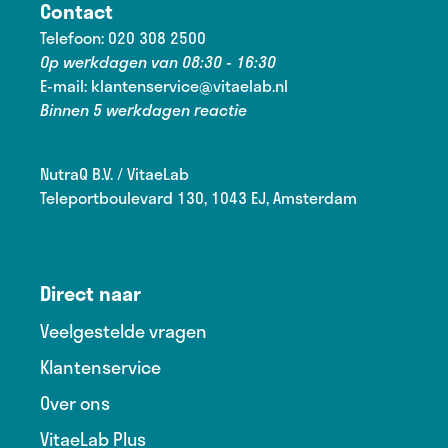
Contact
Telefoon:
020 308 2500
Op werkdagen van 08:30 - 16:30
E-mail:
klantenservice@vitaelab.nl
Binnen 5 werkdagen reactie
NutraQ B.V. / VitaeLab
Teleportboulevard 130, 1043 EJ, Amsterdam
Direct naar
Veelgestelde vragen
Klantenservice
Over ons
VitaeLab Plus