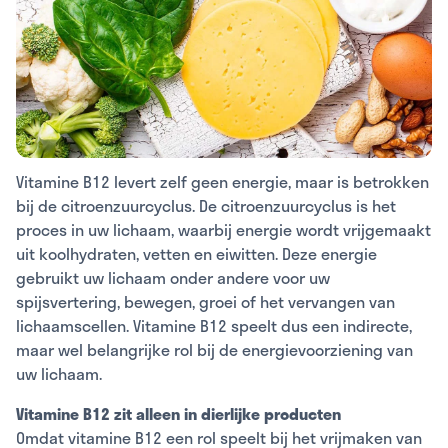
Vitamine B12 levert zelf geen energie, maar is betrokken
bij de citroenzuurcyclus. De citroenzuurcyclus is het
proces in uw lichaam, waarbij energie wordt vrijgemaakt
uit koolhydraten, vetten en eiwitten. Deze energie
gebruikt uw lichaam onder andere voor uw
spijsvertering, bewegen, groei of het vervangen van
lichaamscellen. Vitamine B12 speelt dus een indirecte,
maar wel belangrijke rol bij de energievoorziening van
uw lichaam.
Vitamine B12 zit alleen in dierlijke producten
Omdat vitamine B12 een rol speelt bij het vrijmaken van