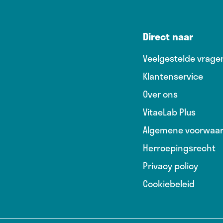
Direct naar
Veelgestelde vrage
Klantenservice
Over ons
VitaeLab Plus
Algemene voorwaa
Herroepingsrecht
Privacy policy
Cookiebeleid