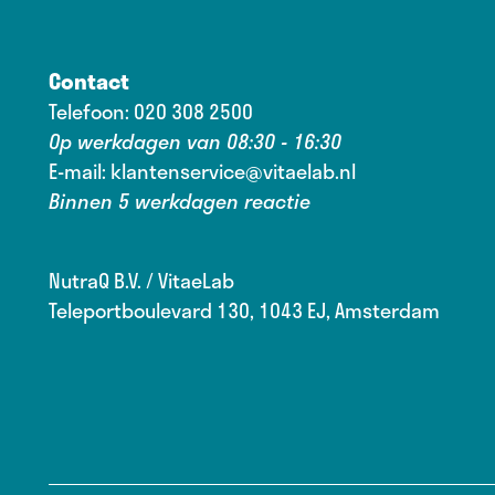
Contact
Telefoon:
020 308 2500
Op werkdagen van 08:30 - 16:30
E-mail:
klantenservice@vitaelab.nl
Binnen 5 werkdagen reactie
NutraQ B.V. / VitaeLab
Teleportboulevard 130, 1043 EJ, Amsterdam