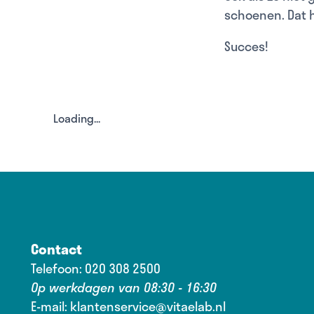
schoenen. Dat 
Succes!
Loading...
Contact
Telefoon:
020 308 2500
Op werkdagen van 08:30 - 16:30
E-mail:
klantenservice@vitaelab.nl