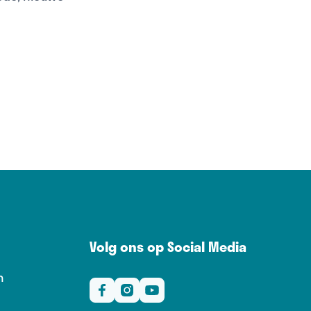
Volg ons op Social Media
n