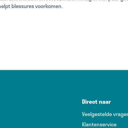
helpt blessures voorkomen.
Direct naar
Veelgestelde vrage
Klantenservice