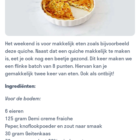
Het weekend is voor makkelijk eten zoals bijvoorbeeld
deze quiche. Naast dat een quiche makkelijk te maken
is, eet je ook nog een beetje gezond. Dit keer maken we
een flinke batch van 8 punten. Hiervan kan je
gemakkelijk twee keer van eten. Ook als ontbijt!
Ingrediënten:
Voor de bodem:
6 eieren
125 gram Demi creme fraiche
Peper, knoflookpoeder en zout naar smaak
30 gram Geitenkaas