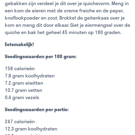
gebakken zijn verdeel je dit over je quichevorm. Meng in
een kom de eieren met de creme fraiche en de peper,
knoflookpoeder en zout. Brokkel de geitenkaas over je
kom en meng dit door elkaar. Giet je eiermengsel over de
quiche en bak het geheel 45 minuten op 180 graden.
Eetsmakelijk!
Voedingswaarden per 100 gram:
158 calorieën
7.8 gram koolhydraten
7.2 gram eiwitten
10.7 gram vetten
0.4 gram vezels
Voedingswaarden per portie:
247 calorieën
12.3 gram koolhydraten