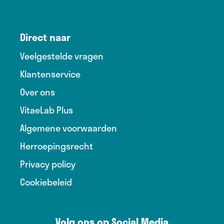
Direct naar
Veelgestelde vragen
Klantenservice
Over ons
VitaeLab Plus
Algemene voorwaarden
Herroepingsrecht
Privacy policy
Cookiebeleid
Volg ons op Social Media