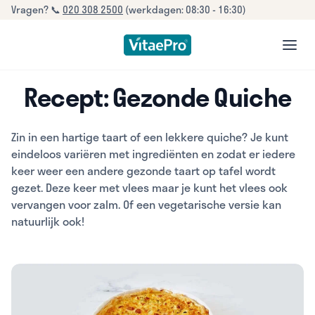
Vragen? 📞
020 308 2500
(werkdagen: 08:30 - 16:30)
open
Recept: Gezonde Quiche
Zin in een hartige taart of een lekkere quiche? Je kunt
eindeloos variëren met ingrediënten en zodat er iedere
keer weer een andere gezonde taart op tafel wordt
gezet. Deze keer met vlees maar je kunt het vlees ook
vervangen voor zalm. Of een vegetarische versie kan
natuurlijk ook!