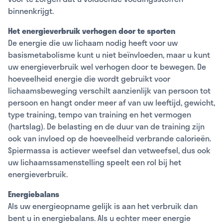
binnenkrijgt.
Het energieverbruik verhogen door te sporten
De energie die uw lichaam nodig heeft voor uw
basismetabolisme kunt u niet beïnvloeden, maar u kunt
uw energieverbruik wel verhogen door te bewegen. De
hoeveelheid energie die wordt gebruikt voor
lichaamsbeweging verschilt aanzienlijk van persoon tot
persoon en hangt onder meer af van uw leeftijd, gewicht,
type training, tempo van training en het vermogen
(hartslag). De belasting en de duur van de training zijn
ook van invloed op de hoeveelheid verbrande calorieën.
Spiermassa is actiever weefsel dan vetweefsel, dus ook
uw lichaamssamenstelling speelt een rol bij het
energieverbruik.
Energiebalans
Als uw energieopname gelijk is aan het verbruik dan
bent u in energiebalans. Als u echter meer energie