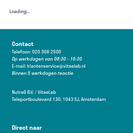
Loading...
Contact
Telefoon:
020 308 2500
Op werkdagen van 08:30 - 16:30
E-mail:
klantenservice@vitaelab.nl
Binnen 5 werkdagen reactie
NutraQ B.V. / VitaeLab
Teleportboulevard 130, 1043 EJ, Amsterdam
Direct naar