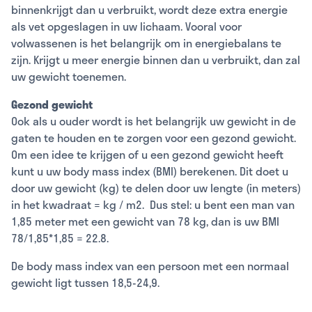
binnenkrijgt dan u verbruikt, wordt deze extra energie
als vet opgeslagen in uw lichaam. Vooral voor
volwassenen is het belangrijk om in energiebalans te
zijn. Krijgt u meer energie binnen dan u verbruikt, dan zal
uw gewicht toenemen.
Gezond gewicht
Ook als u ouder wordt is het belangrijk uw gewicht in de
gaten te houden en te zorgen voor een gezond gewicht.
Om een idee te krijgen of u een gezond gewicht heeft
kunt u uw body mass index (BMI) berekenen. Dit doet u
door uw gewicht (kg) te delen door uw lengte (in meters)
in het kwadraat = kg / m2. Dus stel: u bent een man van
1,85 meter met een gewicht van 78 kg, dan is uw BMI
78/1,85*1,85 = 22.8.
De body mass index van een persoon met een normaal
gewicht ligt tussen 18,5-24,9.