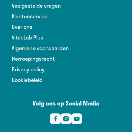
Veelgestelde vragen
Klantenservice
Over ons
VitaeLab Plus
Algemene voorwaarden
Herroepingsrecht
Privacy policy
Cookiebeleid
Volg ons op Social Media