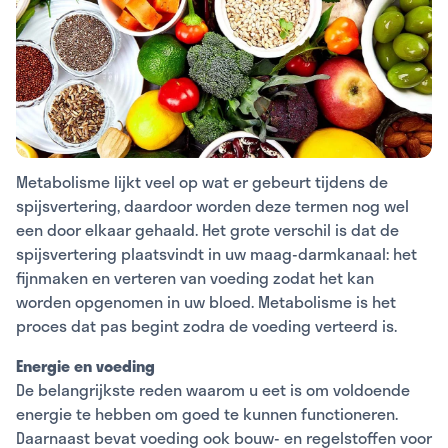
Metabolisme lijkt veel op wat er gebeurt tijdens de
spijsvertering, daardoor worden deze termen nog wel
een door elkaar gehaald. Het grote verschil is dat de
spijsvertering plaatsvindt in uw maag-darmkanaal: het
fijnmaken en verteren van voeding zodat het kan
worden opgenomen in uw bloed. Metabolisme is het
proces dat pas begint zodra de voeding verteerd is.
Energie en voeding
De belangrijkste reden waarom u eet is om voldoende
energie te hebben om goed te kunnen functioneren.
Daarnaast bevat voeding ook bouw- en regelstoffen voor