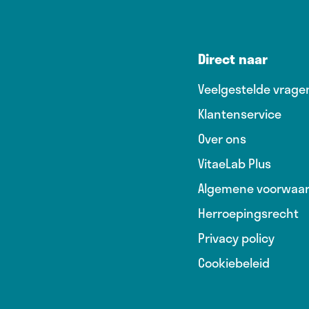
Direct naar
Veelgestelde vrage
Klantenservice
Over ons
VitaeLab Plus
Algemene voorwaa
Herroepingsrecht
Privacy policy
Cookiebeleid