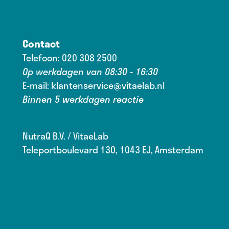
Contact
Telefoon:
020 308 2500
Op werkdagen van 08:30 - 16:30
E-mail:
klantenservice@vitaelab.nl
Binnen 5 werkdagen reactie
NutraQ B.V. / VitaeLab
Teleportboulevard 130, 1043 EJ, Amsterdam