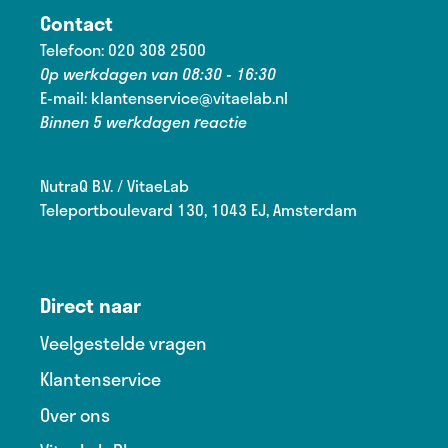
Contact
Telefoon:
020 308 2500
Op werkdagen van 08:30 - 16:30
E-mail:
klantenservice@vitaelab.nl
Binnen 5 werkdagen reactie
NutraQ B.V. / VitaeLab
Teleportboulevard 130, 1043 EJ, Amsterdam
Direct naar
Veelgestelde vragen
Klantenservice
Over ons