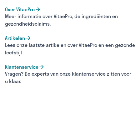
Over VitaePro
Meer informatie over VitaePro, de ingrediënten en
gezondheidsclaims.
Artikelen
Lees onze laatste artikelen over VitaePro en een gezonde
leefstijl
Klantenservice
Vragen? De experts van onze klantenservice zitten voor
u klaar.