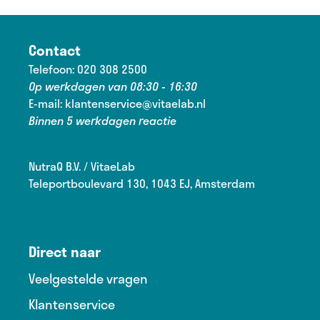
Contact
Telefoon:
020 308 2500
Op werkdagen van 08:30 - 16:30
E-mail:
klantenservice@vitaelab.nl
Binnen 5 werkdagen reactie
NutraQ B.V. / VitaeLab
Teleportboulevard 130, 1043 EJ, Amsterdam
Direct naar
Veelgestelde vragen
Klantenservice