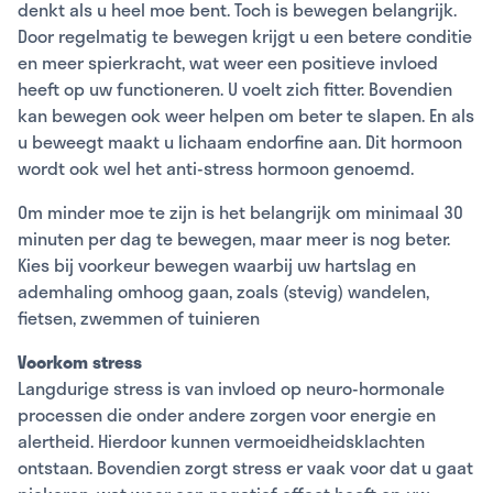
denkt als u heel moe bent. Toch is bewegen belangrijk.
Door regelmatig te bewegen krijgt u een betere conditie
en meer spierkracht, wat weer een positieve invloed
heeft op uw functioneren. U voelt zich fitter. Bovendien
kan bewegen ook weer helpen om beter te slapen. En als
u beweegt maakt u lichaam endorfine aan. Dit hormoon
wordt ook wel het anti-stress hormoon genoemd.
Om minder moe te zijn is het belangrijk om minimaal 30
minuten per dag te bewegen, maar meer is nog beter.
Kies bij voorkeur bewegen waarbij uw hartslag en
ademhaling omhoog gaan, zoals (stevig) wandelen,
fietsen, zwemmen of tuinieren
Voorkom stress
Langdurige stress is van invloed op neuro-hormonale
processen die onder andere zorgen voor energie en
alertheid. Hierdoor kunnen vermoeidheidsklachten
ontstaan. Bovendien zorgt stress er vaak voor dat u gaat