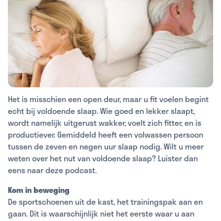
Het is misschien een open deur, maar u fit voelen begint
echt bij voldoende slaap. Wie goed en lekker slaapt,
wordt namelijk uitgerust wakker, voelt zich fitter, en is
productiever. Gemiddeld heeft een volwassen persoon
tussen de zeven en negen uur slaap nodig. Wilt u meer
weten over het nut van voldoende slaap? Luister dan
eens naar deze podcast.
Kom in beweging
De sportschoenen uit de kast, het trainingspak aan en
gaan. Dit is waarschijnlijk niet het eerste waar u aan