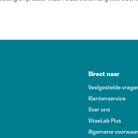
Direct naar
Veelgestelde vrage
Klantenservice
Over ons
VitaeLab Plus
Algemene voorwaa