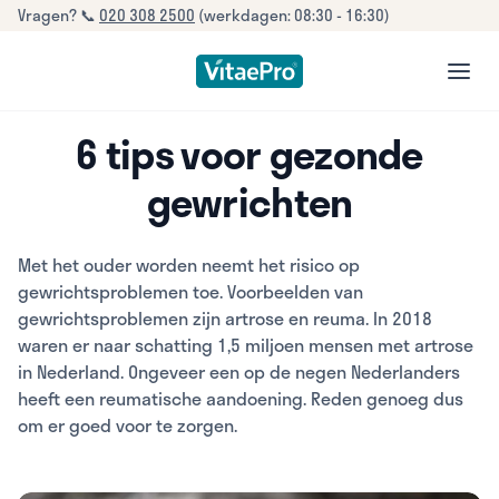
Vragen? 📞
020 308 2500
(werkdagen: 08:30 - 16:30)
open
6 tips voor gezonde
gewrichten
Met het ouder worden neemt het risico op
gewrichtsproblemen toe. Voorbeelden van
gewrichtsproblemen zijn artrose en reuma. In 2018
waren er naar schatting 1,5 miljoen mensen met artrose
in Nederland. Ongeveer een op de negen Nederlanders
heeft een reumatische aandoening. Reden genoeg dus
om er goed voor te zorgen.