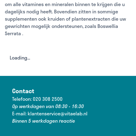
om alle vitamines en mineralen binnen te krijgen die u
dagelijks nodig heeft. Bovendien zitten in sommige
supplementen ook kruiden of plantenextracten die uw
gewrichten mogelijk ondersteunen, zoals
Boswellia
Serrata
.
Loading...
Contact
Telefoon:
020 308 2500
Op werkdagen van 08:30 - 16:30
E-mail:
klantenservice@vitaelab.nl
Binnen 5 werkdagen reactie