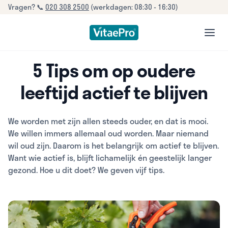
Vragen? 📞
020 308 2500
(werkdagen: 08:30 - 16:30)
open
5 Tips om op oudere
leeftijd actief te blijven
We worden met zijn allen steeds ouder, en dat is mooi.
We willen immers allemaal oud worden. Maar niemand
wil oud zijn. Daarom is het belangrijk om actief te blijven.
Want wie actief is, blijft lichamelijk én geestelijk langer
gezond. Hoe u dit doet? We geven vijf tips.