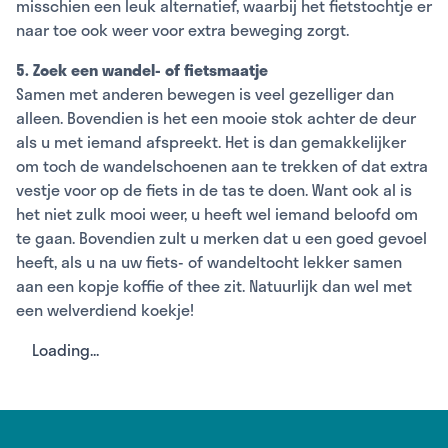
misschien een leuk alternatief, waarbij het fietstochtje er
naar toe ook weer voor extra beweging zorgt.
5. Zoek een wandel- of fietsmaatje
Samen met anderen bewegen is veel gezelliger dan
alleen. Bovendien is het een mooie stok achter de deur
als u met iemand afspreekt. Het is dan gemakkelijker
om toch de wandelschoenen aan te trekken of dat extra
vestje voor op de fiets in de tas te doen. Want ook al is
het niet zulk mooi weer, u heeft wel iemand beloofd om
te gaan. Bovendien zult u merken dat u een goed gevoel
heeft, als u na uw fiets- of wandeltocht lekker samen
aan een kopje koffie of thee zit. Natuurlijk dan wel met
een welverdiend koekje!
Loading...