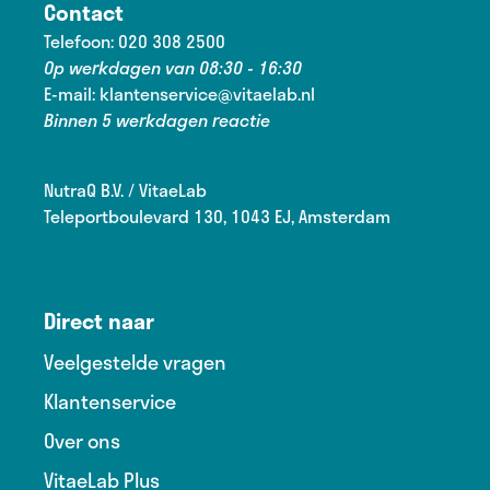
Contact
Telefoon:
020 308 2500
Op werkdagen van 08:30 - 16:30
E-mail:
klantenservice@vitaelab.nl
Binnen 5 werkdagen reactie
NutraQ B.V. / VitaeLab
Teleportboulevard 130, 1043 EJ, Amsterdam
Direct naar
Veelgestelde vragen
Klantenservice
Over ons
VitaeLab Plus