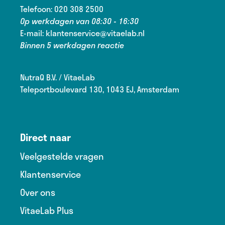
Telefoon:
020 308 2500
Op werkdagen van 08:30 - 16:30
E-mail:
klantenservice@vitaelab.nl
Binnen 5 werkdagen reactie
NutraQ B.V. / VitaeLab
Teleportboulevard 130, 1043 EJ, Amsterdam
Direct naar
Veelgestelde vragen
Klantenservice
Over ons
VitaeLab Plus