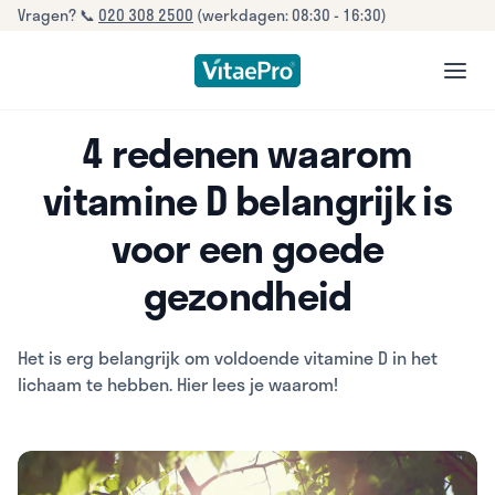
Vragen? 📞
020 308 2500
(werkdagen: 08:30 - 16:30)
open
4 redenen waarom
vitamine D belangrijk is
voor een goede
gezondheid
Het is erg belangrijk om voldoende vitamine D in het
lichaam te hebben. Hier lees je waarom!