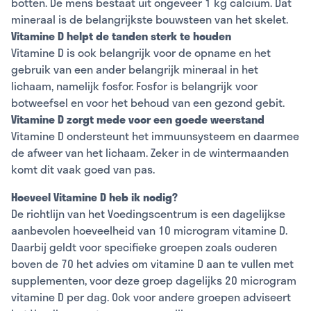
botten. De mens bestaat uit ongeveer 1 kg calcium. Dat
mineraal is de belangrijkste bouwsteen van het skelet.
Vitamine D helpt de tanden sterk te houden
Vitamine D is ook belangrijk voor de opname en het
gebruik van een ander belangrijk mineraal in het
lichaam, namelijk fosfor. Fosfor is belangrijk voor
botweefsel en voor het behoud van een gezond gebit.
Vitamine D zorgt mede voor een goede weerstand
Vitamine D ondersteunt het immuunsysteem en daarmee
de afweer van het lichaam. Zeker in de wintermaanden
komt dit vaak goed van pas.
Hoeveel Vitamine D heb ik nodig?
De richtlijn van het Voedingscentrum is een dagelijkse
aanbevolen hoeveelheid van 10 microgram vitamine D.
Daarbij geldt voor specifieke groepen zoals ouderen
boven de 70 het advies om vitamine D aan te vullen met
supplementen, voor deze groep dagelijks 20 microgram
vitamine D per dag. Ook voor andere groepen adviseert