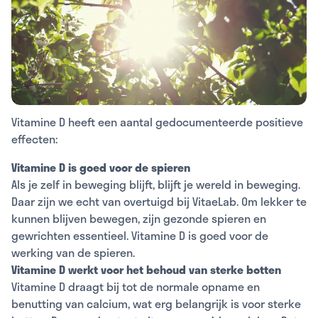
Vitamine D heeft een aantal gedocumenteerde positieve
effecten:
Vitamine D is goed voor de spieren
Als je zelf in beweging blijft, blijft je wereld in beweging.
Daar zijn we echt van overtuigd bij VitaeLab. Om lekker te
kunnen blijven bewegen, zijn gezonde spieren en
gewrichten essentieel. Vitamine D is goed voor de
werking van de spieren.
Vitamine D werkt voor het behoud van sterke botten
Vitamine D draagt bij tot de normale opname en
benutting van calcium, wat erg belangrijk is voor sterke